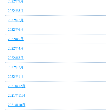
2022年9月
2022年8月
2022年7月
2022年6月
2022年5月
2022年4月
2022年3月
2022年2月
2022年1月
2021年12月
2021年11月
2021年10月