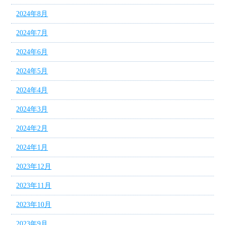
2024年8月
2024年7月
2024年6月
2024年5月
2024年4月
2024年3月
2024年2月
2024年1月
2023年12月
2023年11月
2023年10月
2023年9月