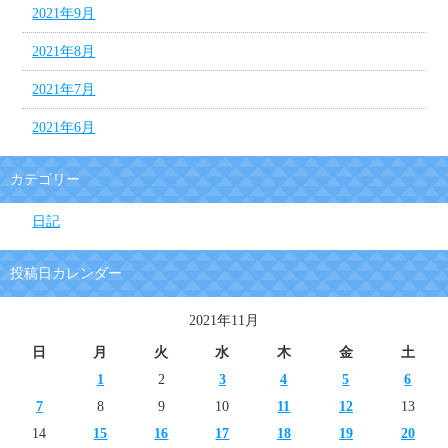
2021年9月
2021年8月
2021年7月
2021年6月
カテゴリー
日記
投稿日カレンダー
2021年11月
日
月
火
水
木
金
土
1
2
3
4
5
6
7
8
9
10
11
12
13
14
15
16
17
18
19
20