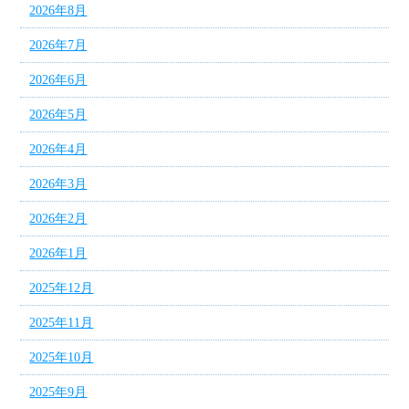
2026年8月
2026年7月
2026年6月
2026年5月
2026年4月
2026年3月
2026年2月
2026年1月
2025年12月
2025年11月
2025年10月
2025年9月