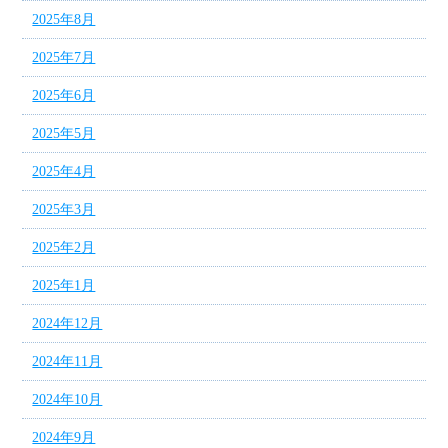
2025年8月
2025年7月
2025年6月
2025年5月
2025年4月
2025年3月
2025年2月
2025年1月
2024年12月
2024年11月
2024年10月
2024年9月