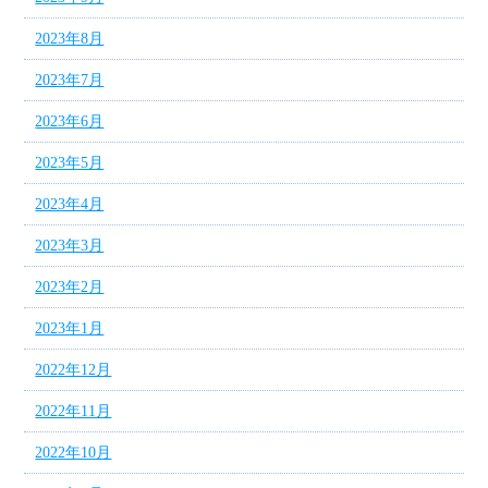
2023年8月
2023年7月
2023年6月
2023年5月
2023年4月
2023年3月
2023年2月
2023年1月
2022年12月
2022年11月
2022年10月