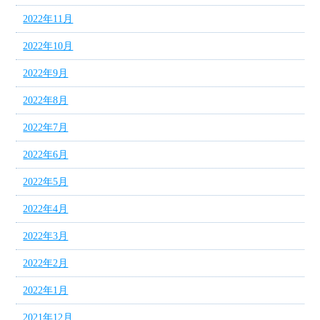
2022年11月
2022年10月
2022年9月
2022年8月
2022年7月
2022年6月
2022年5月
2022年4月
2022年3月
2022年2月
2022年1月
2021年12月