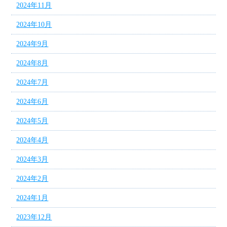
2024年11月
2024年10月
2024年9月
2024年8月
2024年7月
2024年6月
2024年5月
2024年4月
2024年3月
2024年2月
2024年1月
2023年12月