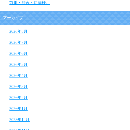
前川・河合・伊藤様。
アーカイブ
2026年8月
2026年7月
2026年6月
2026年5月
2026年4月
2026年3月
2026年2月
2026年1月
2025年12月