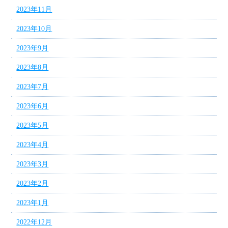
2023年11月
2023年10月
2023年9月
2023年8月
2023年7月
2023年6月
2023年5月
2023年4月
2023年3月
2023年2月
2023年1月
2022年12月