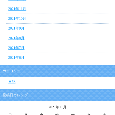
2021年11月
2021年10月
2021年9月
2021年8月
2021年7月
2021年6月
カテゴリー
日記
投稿日カレンダー
2021年11月