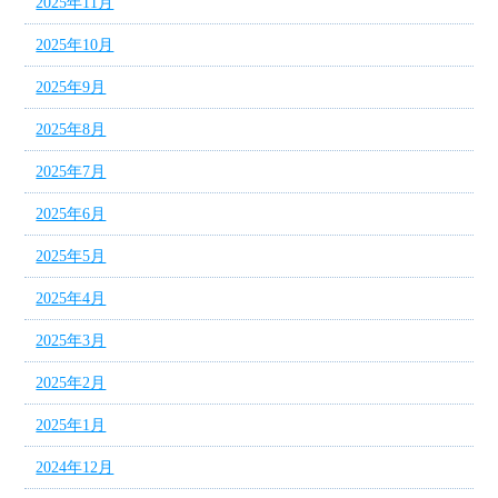
2025年11月
2025年10月
2025年9月
2025年8月
2025年7月
2025年6月
2025年5月
2025年4月
2025年3月
2025年2月
2025年1月
2024年12月