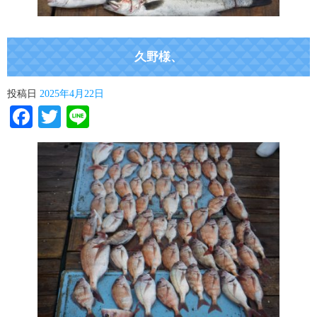
久野様、
投稿日
2025年4月22日
Facebook
Twitter
Line