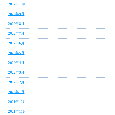
2022年10月
2022年9月
2022年8月
2022年7月
2022年6月
2022年5月
2022年4月
2022年3月
2022年2月
2022年1月
2021年12月
2021年11月