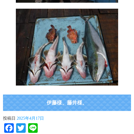
伊藤様、藤井様、
投稿日
2025年4月17日
Facebook
Twitter
Line