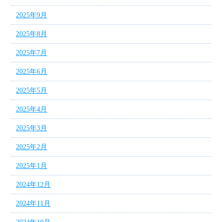
2025年9月
2025年8月
2025年7月
2025年6月
2025年5月
2025年4月
2025年3月
2025年2月
2025年1月
2024年12月
2024年11月