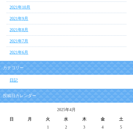
2021年10月
2021年9月
2021年8月
2021年7月
2021年6月
カテゴリー
日記
投稿日カレンダー
2025年4月
日
月
火
水
木
金
土
1
2
3
4
5