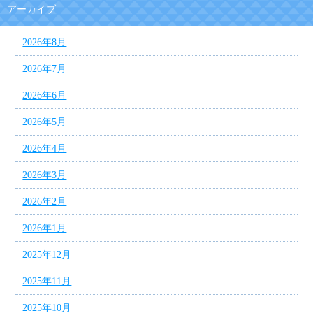
アーカイブ
2026年8月
2026年7月
2026年6月
2026年5月
2026年4月
2026年3月
2026年2月
2026年1月
2025年12月
2025年11月
2025年10月