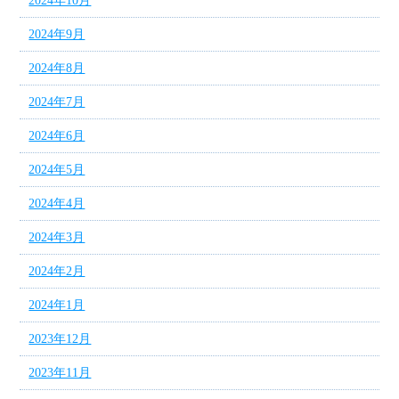
2024年10月
2024年9月
2024年8月
2024年7月
2024年6月
2024年5月
2024年4月
2024年3月
2024年2月
2024年1月
2023年12月
2023年11月