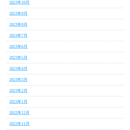
2023年10月
2023年9月
2023年8月
2023年7月
2023年6月
2023年5月
2023年4月
2023年3月
2023年2月
2023年1月
2022年12月
2022年11月