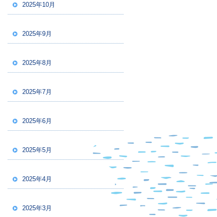
2025年10月
2025年9月
2025年8月
2025年7月
2025年6月
2025年5月
2025年4月
2025年3月