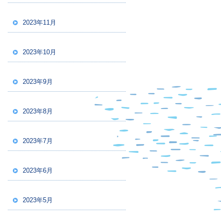
2023年11月
2023年10月
2023年9月
2023年8月
2023年7月
2023年6月
2023年5月