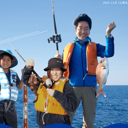
2021 11月 11|豊丸