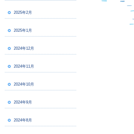
2025年2月
2025年1月
2024年12月
2024年11月
2024年10月
2024年9月
2024年8月