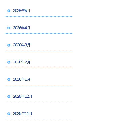
2026年5月
2026年4月
2026年3月
2026年2月
2026年1月
2025年12月
2025年11月