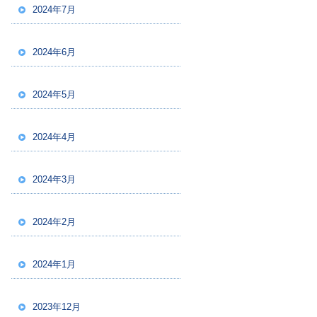
2024年7月
2024年6月
2024年5月
2024年4月
2024年3月
2024年2月
2024年1月
2023年12月