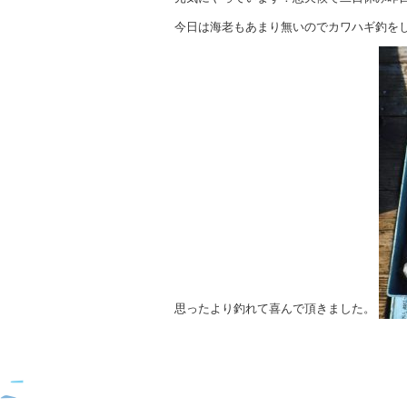
今日は海老もあまり無いのでカワハギ釣を
思ったより釣れて喜んで頂きました。