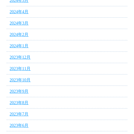
2024年5月
2024年4月
2024年3月
2024年2月
2024年1月
2023年12月
2023年11月
2023年10月
2023年9月
2023年8月
2023年7月
2023年6月