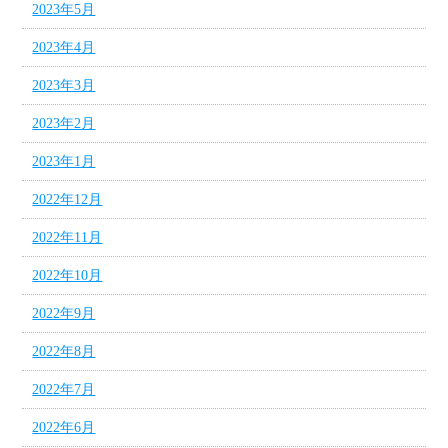
2023年5月
2023年4月
2023年3月
2023年2月
2023年1月
2022年12月
2022年11月
2022年10月
2022年9月
2022年8月
2022年7月
2022年6月