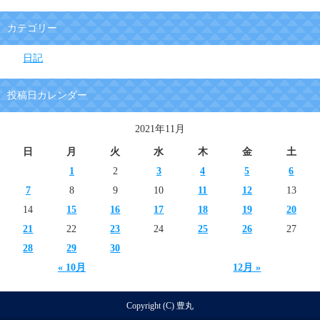
カテゴリー
日記
投稿日カレンダー
2021年11月
日
月
火
水
木
金
土
1
2
3
4
5
6
7
8
9
10
11
12
13
14
15
16
17
18
19
20
21
22
23
24
25
26
27
28
29
30
« 10月
12月 »
Copyright (C) 豊丸