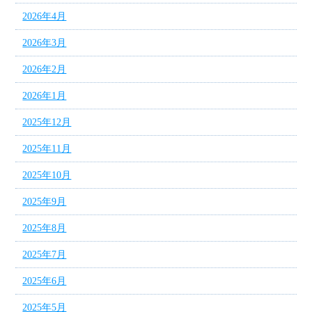
2026年4月
2026年3月
2026年2月
2026年1月
2025年12月
2025年11月
2025年10月
2025年9月
2025年8月
2025年7月
2025年6月
2025年5月