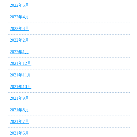
2022年5月
2022年4月
2022年3月
2022年2月
2022年1月
2021年12月
2021年11月
2021年10月
2021年9月
2021年8月
2021年7月
2021年6月