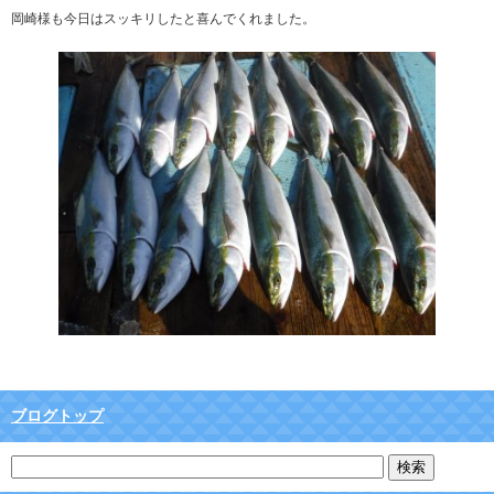
岡崎様も今日はスッキリしたと喜んでくれました。
ブログトップ