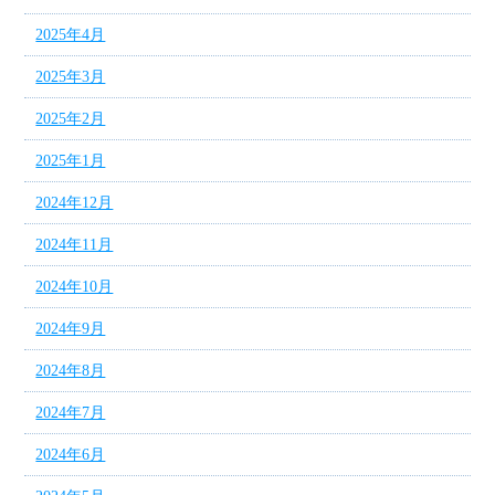
2025年4月
2025年3月
2025年2月
2025年1月
2024年12月
2024年11月
2024年10月
2024年9月
2024年8月
2024年7月
2024年6月