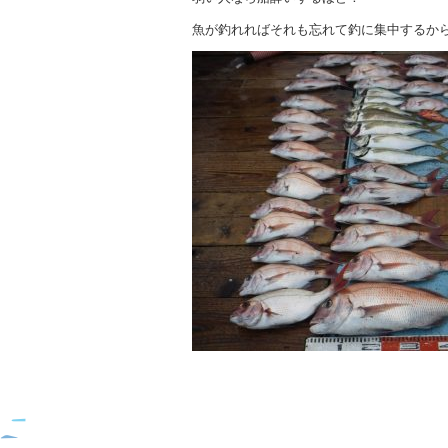
魚が釣れればそれも忘れて釣に集中するか