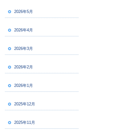
2026年5月
2026年4月
2026年3月
2026年2月
2026年1月
2025年12月
2025年11月