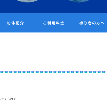
しゃくられる、