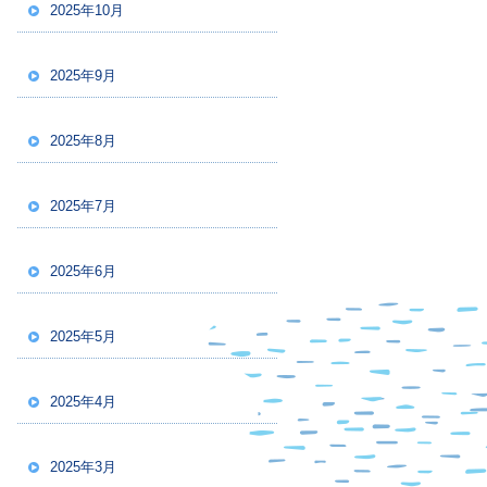
2025年10月
2025年9月
2025年8月
2025年7月
2025年6月
2025年5月
2025年4月
2025年3月