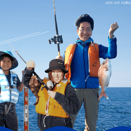
2025 10月 10|豊丸