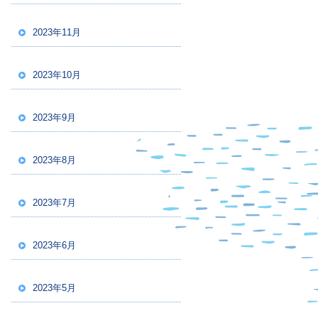
2023年11月
2023年10月
2023年9月
2023年8月
2023年7月
2023年6月
2023年5月