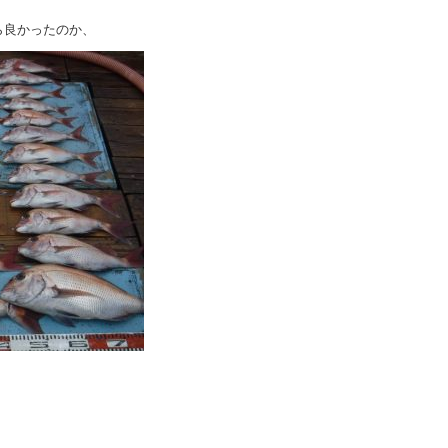
ら良かったのか、