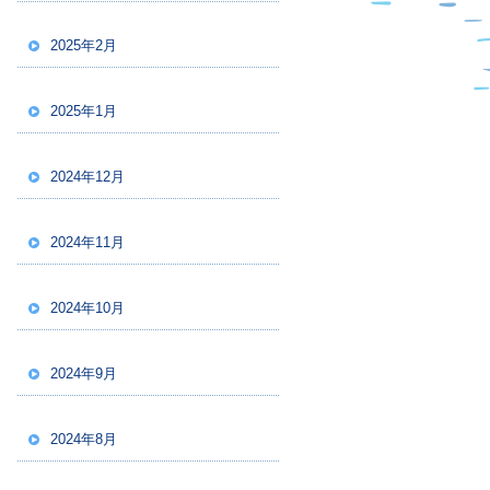
2025年2月
2025年1月
2024年12月
2024年11月
2024年10月
2024年9月
2024年8月