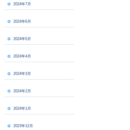
2024年7月
2024年6月
2024年5月
2024年4月
2024年3月
2024年2月
2024年1月
2023年12月