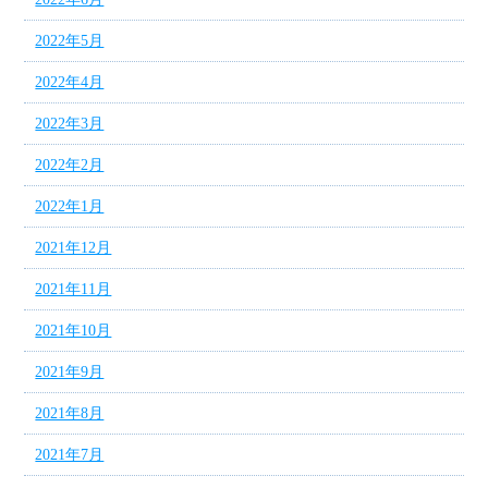
2022年5月
2022年4月
2022年3月
2022年2月
2022年1月
2021年12月
2021年11月
2021年10月
2021年9月
2021年8月
2021年7月