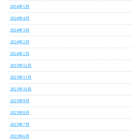
2024年5月
2024年4月
2024年3月
2024年2月
2024年1月
2023年12月
2023年11月
2023年10月
2023年9月
2023年8月
2023年7月
2023年6月