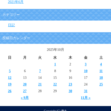
2021年6月
カテゴリー
日記
投稿日カレンダー
2025年10月
日
月
火
水
木
金
土
1
2
3
4
5
6
7
8
9
10
11
12
13
14
15
16
17
18
19
20
21
22
23
24
25
26
27
28
29
30
31
« 9月
11月 »
Copyright (C) 豊丸