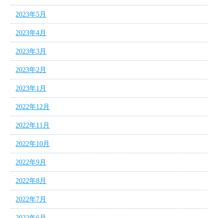
2023年5月
2023年4月
2023年3月
2023年2月
2023年1月
2022年12月
2022年11月
2022年10月
2022年9月
2022年8月
2022年7月
2022年6月