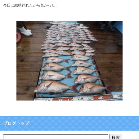
今日は結構釣れたから良かった、
ブログトップ