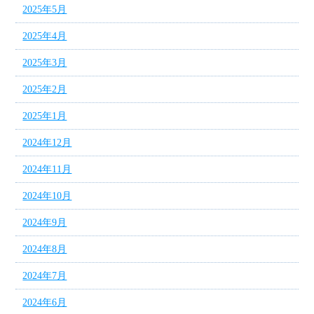
2025年5月
2025年4月
2025年3月
2025年2月
2025年1月
2024年12月
2024年11月
2024年10月
2024年9月
2024年8月
2024年7月
2024年6月