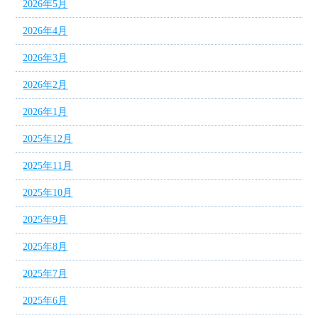
2026年5月
2026年4月
2026年3月
2026年2月
2026年1月
2025年12月
2025年11月
2025年10月
2025年9月
2025年8月
2025年7月
2025年6月