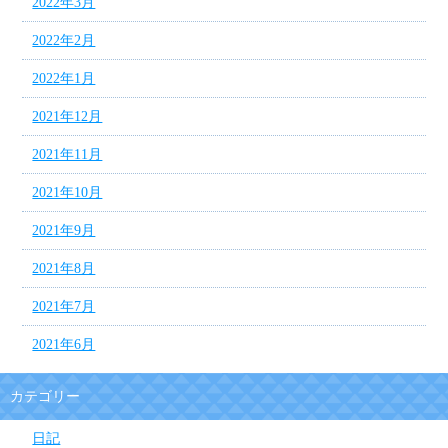
2022年3月
2022年2月
2022年1月
2021年12月
2021年11月
2021年10月
2021年9月
2021年8月
2021年7月
2021年6月
カテゴリー
日記