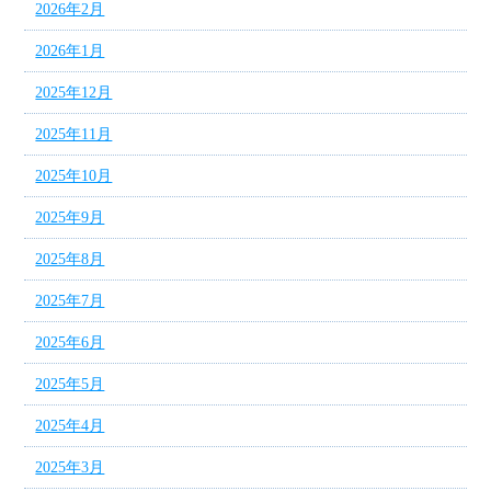
2026年2月
2026年1月
2025年12月
2025年11月
2025年10月
2025年9月
2025年8月
2025年7月
2025年6月
2025年5月
2025年4月
2025年3月