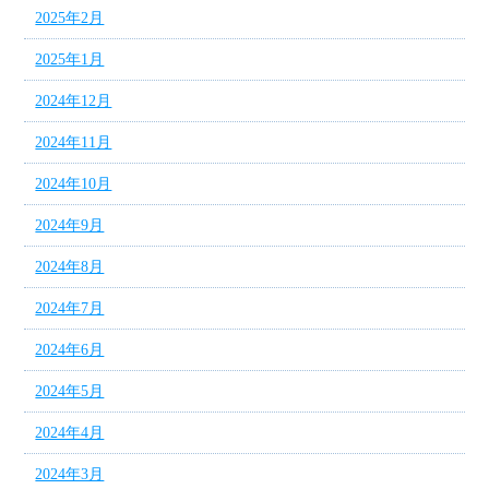
2025年2月
2025年1月
2024年12月
2024年11月
2024年10月
2024年9月
2024年8月
2024年7月
2024年6月
2024年5月
2024年4月
2024年3月