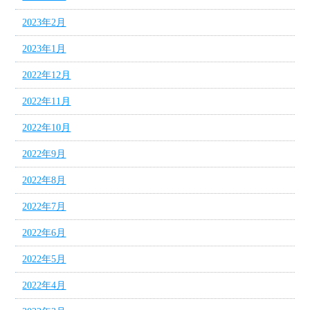
2023年2月
2023年1月
2022年12月
2022年11月
2022年10月
2022年9月
2022年8月
2022年7月
2022年6月
2022年5月
2022年4月