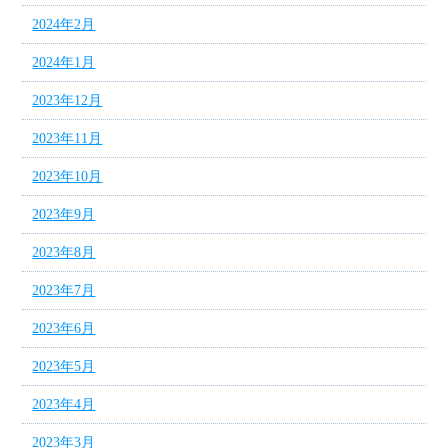
2024年2月
2024年1月
2023年12月
2023年11月
2023年10月
2023年9月
2023年8月
2023年7月
2023年6月
2023年5月
2023年4月
2023年3月