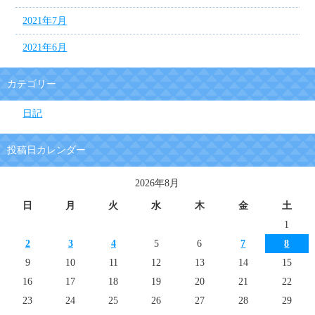
2021年7月
2021年6月
カテゴリー
日記
投稿日カレンダー
2026年8月
日
月
火
水
木
金
土
1
2
3
4
5
6
7
8
9
10
11
12
13
14
15
16
17
18
19
20
21
22
23
24
25
26
27
28
29