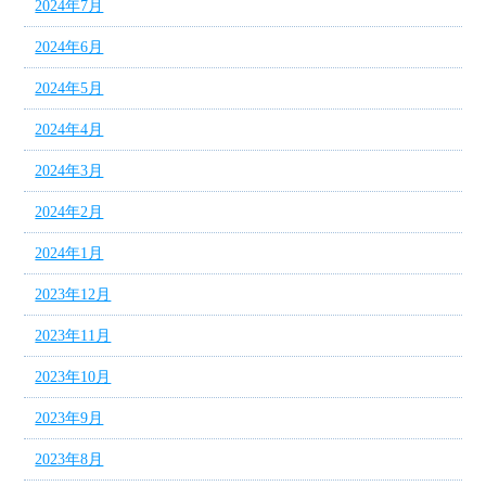
2024年7月
2024年6月
2024年5月
2024年4月
2024年3月
2024年2月
2024年1月
2023年12月
2023年11月
2023年10月
2023年9月
2023年8月