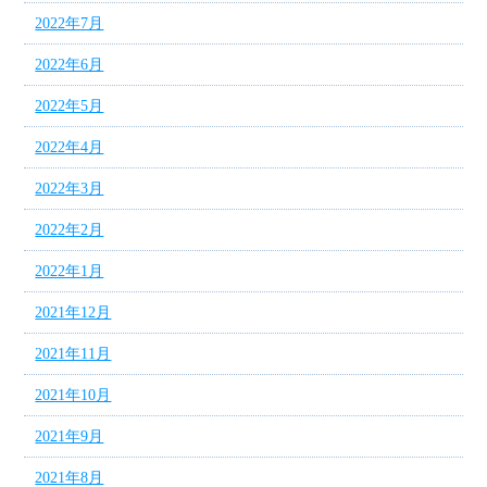
2022年7月
2022年6月
2022年5月
2022年4月
2022年3月
2022年2月
2022年1月
2021年12月
2021年11月
2021年10月
2021年9月
2021年8月