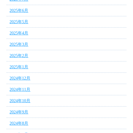
2025年6月
2025年5月
2025年4月
2025年3月
2025年2月
2025年1月
2024年12月
2024年11月
2024年10月
2024年9月
2024年8月