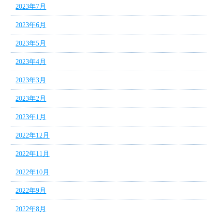
2023年7月
2023年6月
2023年5月
2023年4月
2023年3月
2023年2月
2023年1月
2022年12月
2022年11月
2022年10月
2022年9月
2022年8月