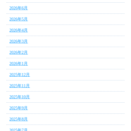
2026年6月
2026年5月
2026年4月
2026年3月
2026年2月
2026年1月
2025年12月
2025年11月
2025年10月
2025年9月
2025年8月
2025年7月