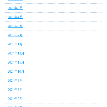
2025年5月
2025年4月
2025年3月
2025年2月
2025年1月
2024年12月
2024年11月
2024年10月
2024年9月
2024年8月
2024年7月