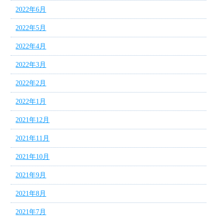
2022年6月
2022年5月
2022年4月
2022年3月
2022年2月
2022年1月
2021年12月
2021年11月
2021年10月
2021年9月
2021年8月
2021年7月