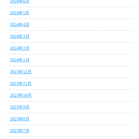
2024年6月
2024年5月
2024年4月
2024年3月
2024年2月
2024年1月
2023年12月
2023年11月
2023年10月
2023年9月
2023年8月
2023年7月