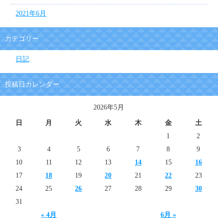
2021年6月
カテゴリー
日記
投稿日カレンダー
2026年5月
日
月
火
水
木
金
土
1
2
3
4
5
6
7
8
9
10
11
12
13
14
15
16
17
18
19
20
21
22
23
24
25
26
27
28
29
30
31
« 4月
6月 »