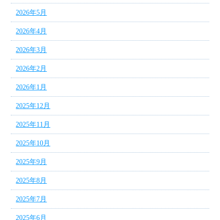
2026年5月
2026年4月
2026年3月
2026年2月
2026年1月
2025年12月
2025年11月
2025年10月
2025年9月
2025年8月
2025年7月
2025年6月