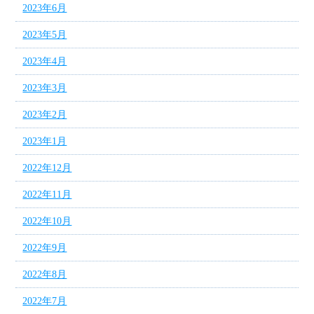
2023年6月
2023年5月
2023年4月
2023年3月
2023年2月
2023年1月
2022年12月
2022年11月
2022年10月
2022年9月
2022年8月
2022年7月