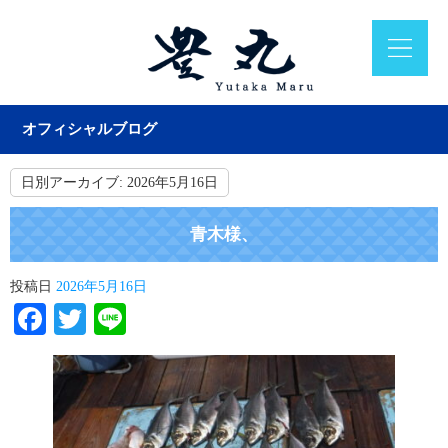
オフィシャルブログ
日別アーカイブ:
2026年5月16日
青木様、
投稿日
2026年5月16日
Facebook
Twitter
Line