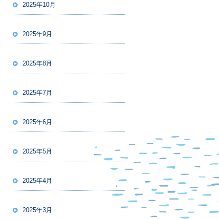
2025年10月
2025年9月
2025年8月
2025年7月
2025年6月
2025年5月
2025年4月
2025年3月