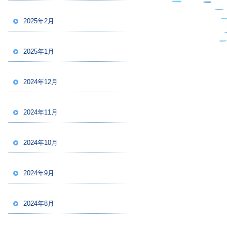
2025年2月
2025年1月
2024年12月
2024年11月
2024年10月
2024年9月
2024年8月