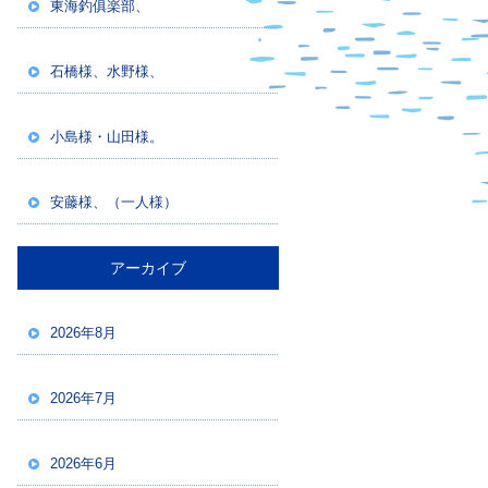
東海釣俱楽部、
石橋様、水野様、
小島様・山田様。
安藤様、（一人様）
アーカイブ
2026年8月
2026年7月
2026年6月