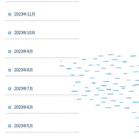
2023年11月
2023年10月
2023年9月
2023年8月
2023年7月
2023年6月
2023年5月