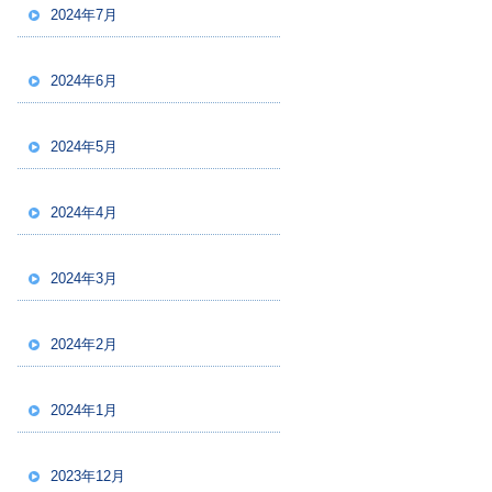
2024年7月
2024年6月
2024年5月
2024年4月
2024年3月
2024年2月
2024年1月
2023年12月