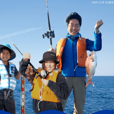
2025 12月 02|豊丸