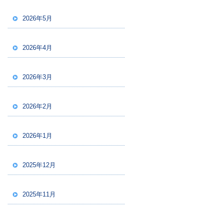
2026年5月
2026年4月
2026年3月
2026年2月
2026年1月
2025年12月
2025年11月