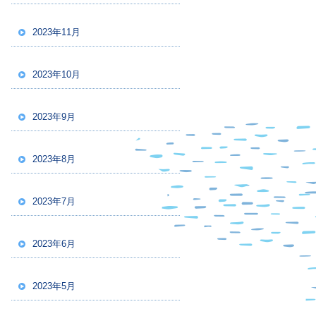
2023年11月
2023年10月
2023年9月
2023年8月
2023年7月
2023年6月
2023年5月