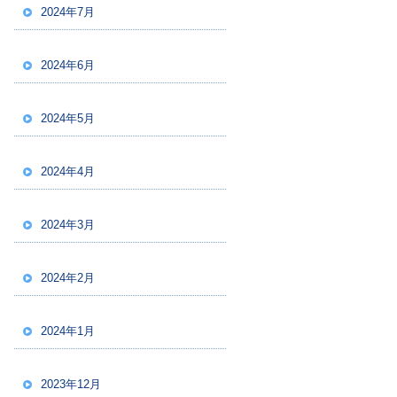
2024年7月
2024年6月
2024年5月
2024年4月
2024年3月
2024年2月
2024年1月
2023年12月