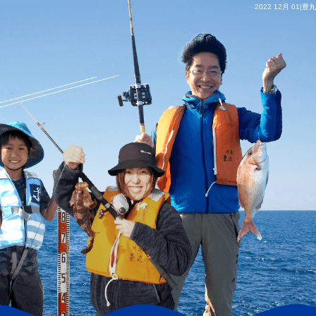
2022 12月 01|豊丸