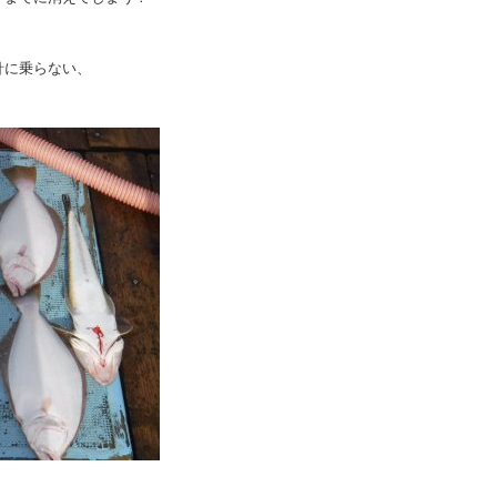
針に乗らない、