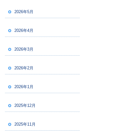
2026年5月
2026年4月
2026年3月
2026年2月
2026年1月
2025年12月
2025年11月