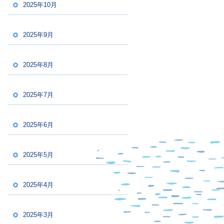
2025年10月
2025年9月
2025年8月
2025年7月
2025年6月
2025年5月
2025年4月
2025年3月