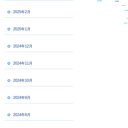
2025年2月
2025年1月
2024年12月
2024年11月
2024年10月
2024年9月
2024年8月