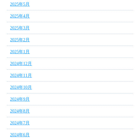
2025年5月
2025年4月
2025年3月
2025年2月
2025年1月
2024年12月
2024年11月
2024年10月
2024年9月
2024年8月
2024年7月
2024年6月