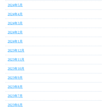
2024年5月
2024年4月
2024年3月
2024年2月
2024年1月
2023年12月
2023年11月
2023年10月
2023年9月
2023年8月
2023年7月
2023年6月