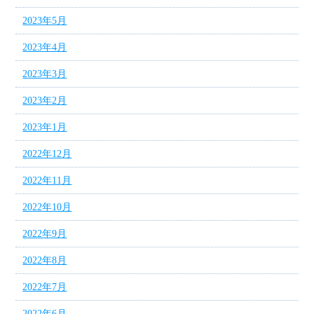
2023年5月
2023年4月
2023年3月
2023年2月
2023年1月
2022年12月
2022年11月
2022年10月
2022年9月
2022年8月
2022年7月
2022年6月