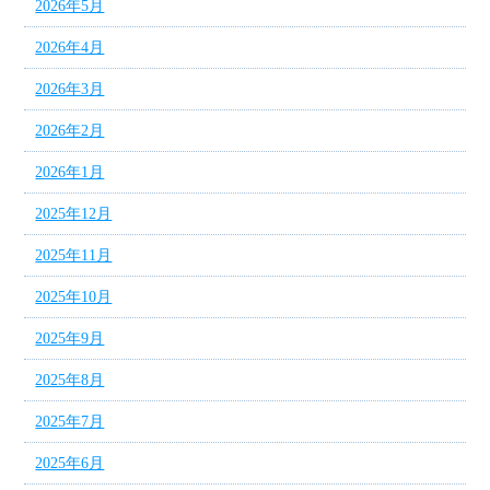
2026年5月
2026年4月
2026年3月
2026年2月
2026年1月
2025年12月
2025年11月
2025年10月
2025年9月
2025年8月
2025年7月
2025年6月