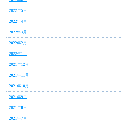
2022年5月
2022年4月
2022年3月
2022年2月
2022年1月
2021年12月
2021年11月
2021年10月
2021年9月
2021年8月
2021年7月