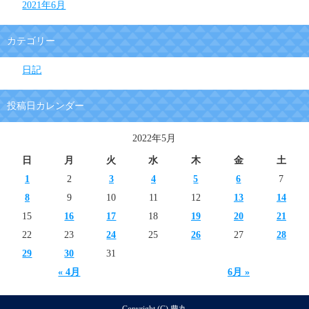
2021年6月
カテゴリー
日記
投稿日カレンダー
2022年5月
日
月
火
水
木
金
土
1
2
3
4
5
6
7
8
9
10
11
12
13
14
15
16
17
18
19
20
21
22
23
24
25
26
27
28
29
30
31
« 4月
6月 »
Copyright (C) 豊丸