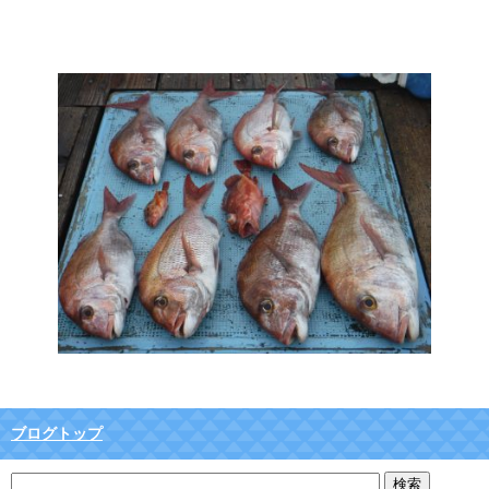
ブログトップ