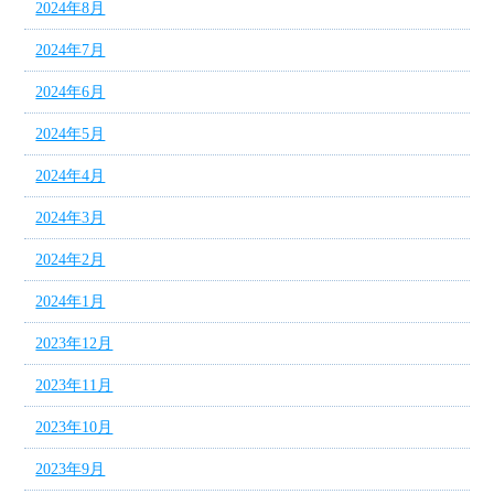
2024年8月
2024年7月
2024年6月
2024年5月
2024年4月
2024年3月
2024年2月
2024年1月
2023年12月
2023年11月
2023年10月
2023年9月