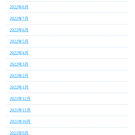
2022年8月
2022年7月
2022年6月
2022年5月
2022年4月
2022年3月
2022年2月
2022年1月
2021年12月
2021年11月
2021年10月
2021年9月