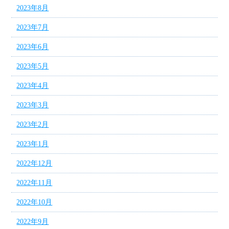
2023年8月
2023年7月
2023年6月
2023年5月
2023年4月
2023年3月
2023年2月
2023年1月
2022年12月
2022年11月
2022年10月
2022年9月