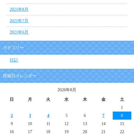
2021年8月
2021年7月
2021年6月
カテゴリー
日記
投稿日カレンダー
2026年8月
日
月
火
水
木
金
土
1
2
3
4
5
6
7
8
9
10
11
12
13
14
15
16
17
18
19
20
21
22