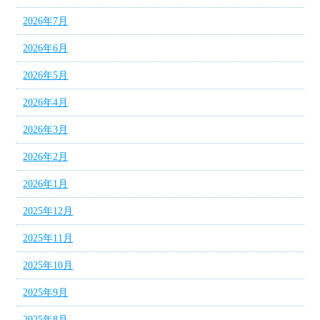
2026年7月
2026年6月
2026年5月
2026年4月
2026年3月
2026年2月
2026年1月
2025年12月
2025年11月
2025年10月
2025年9月
2025年8月