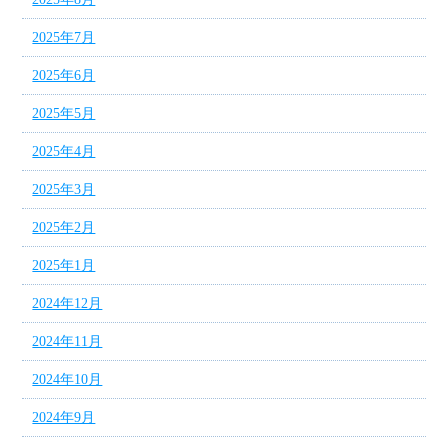
2025年7月
2025年6月
2025年5月
2025年4月
2025年3月
2025年2月
2025年1月
2024年12月
2024年11月
2024年10月
2024年9月