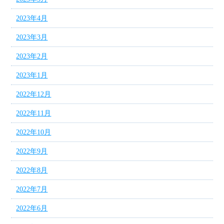
2023年4月
2023年3月
2023年2月
2023年1月
2022年12月
2022年11月
2022年10月
2022年9月
2022年8月
2022年7月
2022年6月