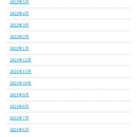
2022年5月
2022年4月
2022年3月
2022年2月
2022年1月
2021年12月
2021年11月
2021年10月
2021年9月
2021年8月
2021年7月
2021年6月