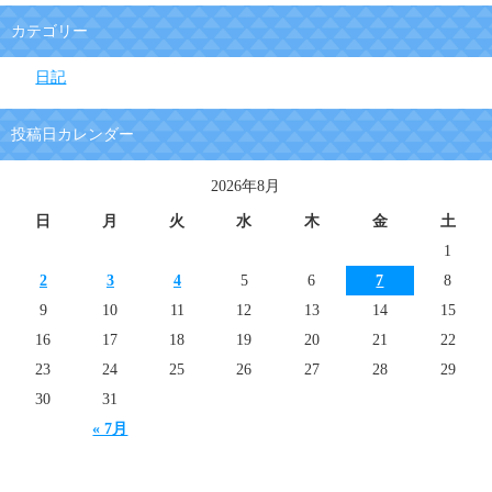
カテゴリー
日記
投稿日カレンダー
2026年8月
日
月
火
水
木
金
土
1
2
3
4
5
6
7
8
9
10
11
12
13
14
15
16
17
18
19
20
21
22
23
24
25
26
27
28
29
30
31
« 7月