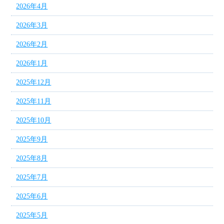
2026年4月
2026年3月
2026年2月
2026年1月
2025年12月
2025年11月
2025年10月
2025年9月
2025年8月
2025年7月
2025年6月
2025年5月