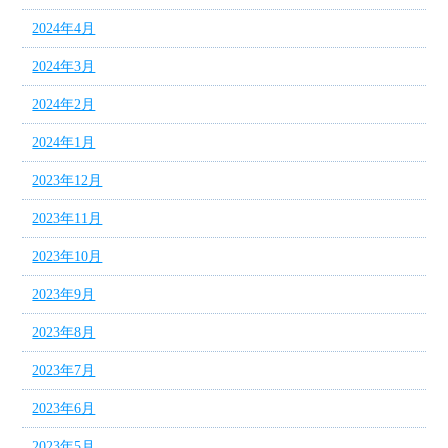
2024年4月
2024年3月
2024年2月
2024年1月
2023年12月
2023年11月
2023年10月
2023年9月
2023年8月
2023年7月
2023年6月
2023年5月