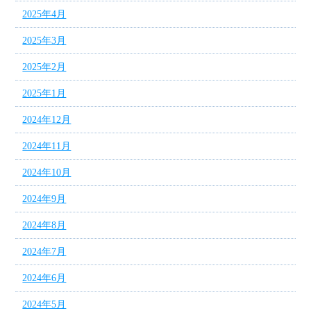
2025年4月
2025年3月
2025年2月
2025年1月
2024年12月
2024年11月
2024年10月
2024年9月
2024年8月
2024年7月
2024年6月
2024年5月